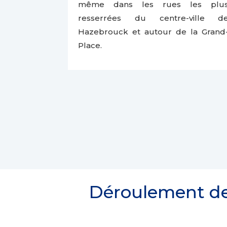
même dans les rues les plu
resserrées du centre-ville d
Hazebrouck et autour de la Grand
Place.
Déroulement de