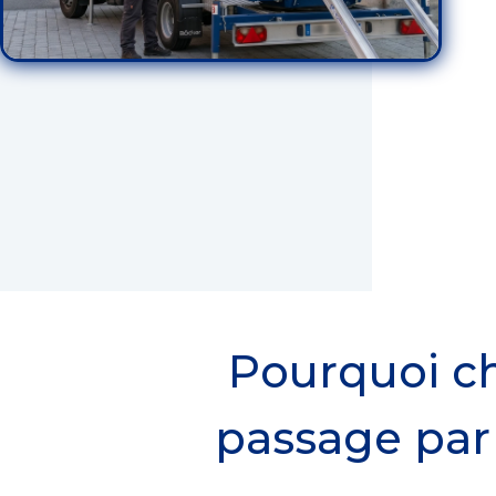
Pourquoi ch
passage par