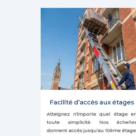
Facilité d’accès aux étages
Atteignez n’importe quel étage e
toute simplicité. Nos échelle
donnent accès jusqu’au 10ème étage