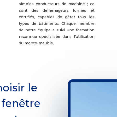
simples conducteurs de machine ; ce
sont des déménageurs formés et
certifiés, capables de gérer tous les
types de bâtiments. Chaque membre
de notre équipe a suivi une formation
reconnue spécialisée dans l’utilisation
du monte-meuble.
oisir le
 fenêtre