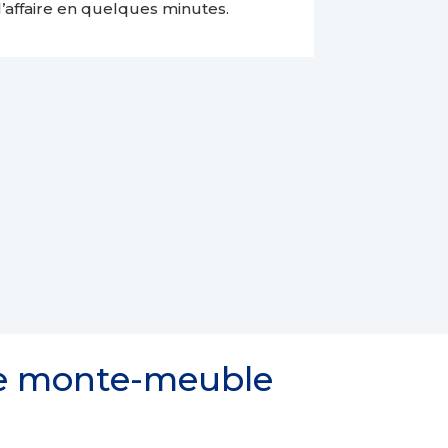
l’affaire en quelques minutes.
le monte-meuble