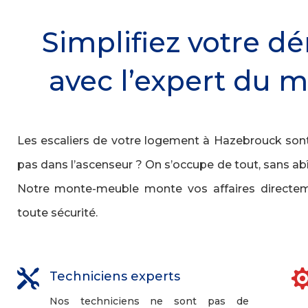
Simplifiez votre
avec l’expert du
Les escaliers de votre logement à Hazebrouck sont
pas dans l’ascenseur ? On s’occupe de tout, sans ab
Notre monte-meuble monte vos affaires directeme
toute sécurité.

Techniciens experts
Nos techniciens ne sont pas de