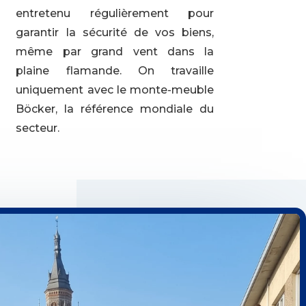
entretenu régulièrement pour
garantir la sécurité de vos biens,
même par grand vent dans la
plaine flamande. On travaille
uniquement avec le monte-meuble
Böcker, la référence mondiale du
secteur.