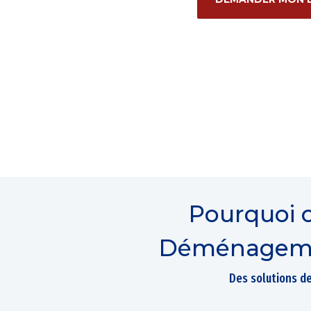
Pourquoi 
Déménagemen
Des solutions d