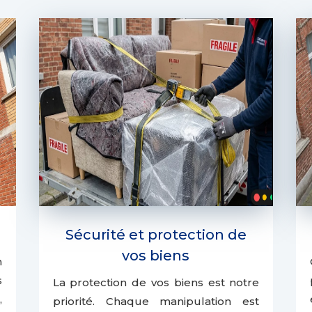
Sécurité et protection de
vos biens
n
s
La protection de vos biens est notre
,
priorité. Chaque manipulation est