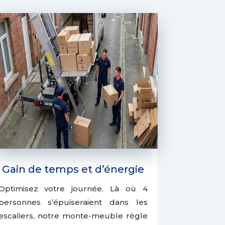
Gain de temps et d’énergie
Optimisez votre journée. Là où 4
personnes s’épuiseraient dans les
escaliers, notre monte-meuble règle