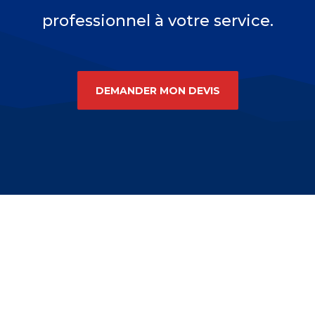
professionnel à votre service.
DEMANDER MON DEVIS