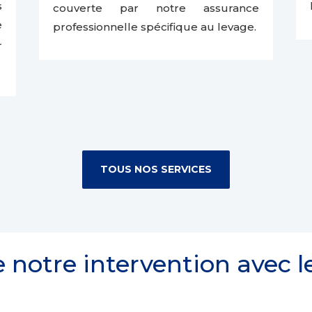
s
couverte par notre assurance
e
professionnelle spécifique au levage.
-
TOUS NOS SERVICES
 notre intervention avec 