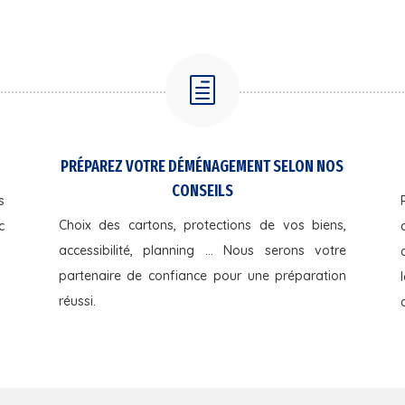
h
PRÉPAREZ VOTRE DÉMÉNAGEMENT SELON NOS
CONSEILS
s
Choix des cartons, protections de vos biens,
c
accessibilité, planning … Nous serons votre
partenaire de confiance pour une préparation
réussi.