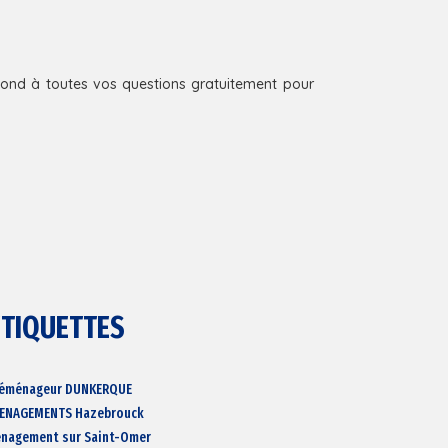
ond à toutes vos questions gratuitement pour
ETIQUETTES
éménageur DUNKERQUE
ENAGEMENTS Hazebrouck
nagement sur Saint-Omer