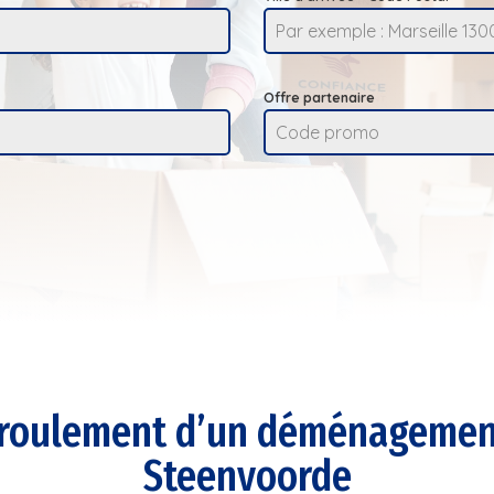
Offre partenaire
roulement d’un déménagemen
Steenvoorde