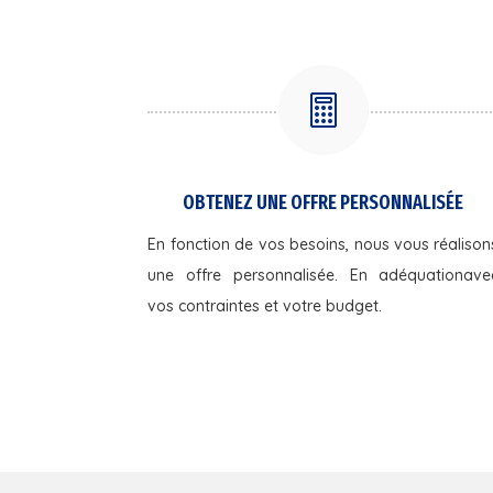

OBTENEZ UNE OFFRE PERSONNALISÉE
En fonction de vos besoins, nous vous réalison
une offre personnalisée. En adéquationave
vos contraintes et votre budget.