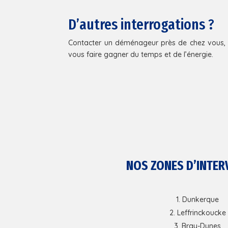
D’autres interrogations ?
Contacter un déménageur près de chez vous, 
vous faire gagner du temps et de l’énergie.
NOS ZONES D’INTER
Dunkerque
Leffrinckoucke
Bray-Dunes