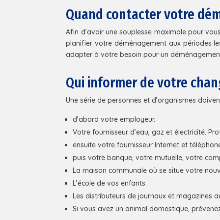
Quand contacter votre dé
Afin d’avoir une souplesse maximale pour vous 
planifier votre déménagement aux périodes le
adapter à votre besoin pour un déménagement
Qui informer de votre cha
Une série de personnes et d’organismes doive
d’abord votre employeur.
Votre fournisseur d’eau, gaz et électricité. 
ensuite votre fournisseur Internet et téléphon
puis votre banque, votre mutuelle, votre co
La maison communale où se situe votre nouv
L’école de vos enfants.
Les distributeurs de journaux et magazines 
Si vous avez un animal domestique, prévenez-