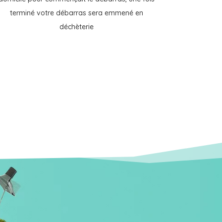
terminé votre débarras sera emmené en
déchèterie