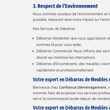
3. Respect de l’Environnement
Nous sommes soucieux de l’environnement et 
possible, réduisant ainsi notre impact sur l’envi
Nos Services de Débarras
Débarras résidentiel: que vous ayez besoin 
sommes là pour vous aider.
Débarras Commercial: Nous offrons des servic
discret qui minimise les interruptions.
Débarras d’Encombrants: des meubles volum
rapidement et professionnellement.
Votre expert en Débarras de Meubles
Bienvenue chez
Confiance Déménagement
, 
sommes fiers de proposer nos services professi
servir la communauté locale depuis de nombre
Votre expert en Débarras de Meubles