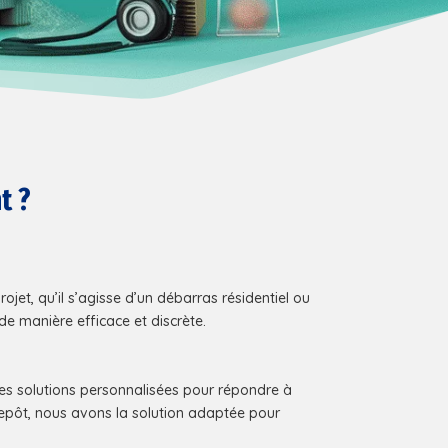
t ?
et, qu’il s’agisse d’un débarras résidentiel ou
de manière efficace et discrète.
s solutions personnalisées pour répondre à
epôt, nous avons la solution adaptée pour