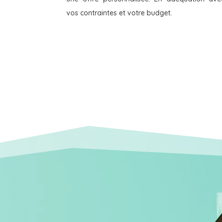
vos contraintes et votre budget.