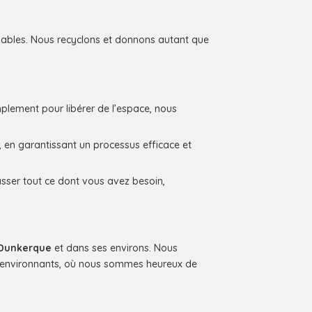
ables. Nous recyclons et donnons autant que
lement pour libérer de l’espace, nous
 en garantissant un processus efficace et
ser tout ce dont vous avez besoin,
Dunkerque
et dans ses environs. Nous
rs environnants, où nous sommes heureux de