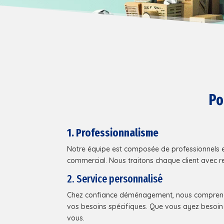
Po
1. Professionnalisme
Notre équipe est composée de professionnels ex
commercial. Nous traitons chaque client avec re
2. Service personnalisé
Chez confiance déménagement, nous comprenons
vos besoins spécifiques. Que vous ayez besoin
vous.