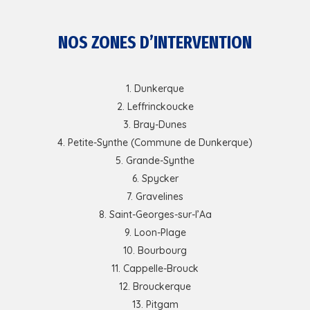
NOS ZONES D’INTERVENTION
Dunkerque
Leffrinckoucke
Bray-Dunes
Petite-Synthe (Commune de Dunkerque)
Grande-Synthe
Spycker
Gravelines
Saint-Georges-sur-l’Aa
Loon-Plage
Bourbourg
Cappelle-Brouck
Brouckerque
Pitgam