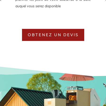
auquel vous serez disponible
OBTENEZ UN DEVIS